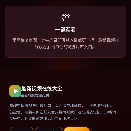
💯
一键观看
无需复杂步骤，选中片目即可进入播放页；把「最新视频在
线观看」当作你的随身片库入口。
最新视频在线大全
最新视频在线观看
整理热播影视与口碑片单，页面清爽加载快，手机电脑随时点开
就能看。最新视频在线观看支持清晰度自选与播放记忆，少跳转
少等待，建议收藏常用入口方便下次直达。