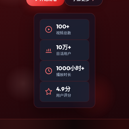
100+
视频总数
10万+
日活用户
1000小时+
播放时长
4.9分
用户评分