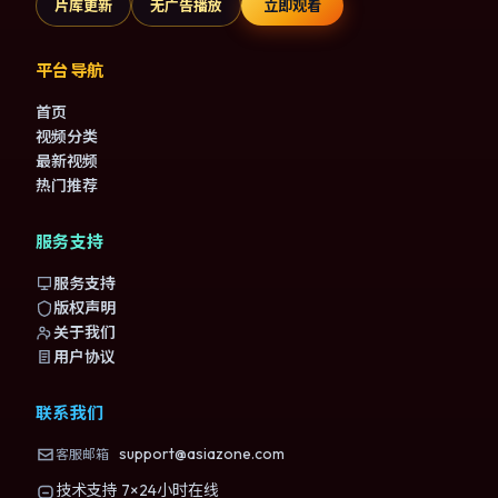
片库更新
无广告播放
立即观看
平台导航
首页
视频分类
最新视频
热门推荐
服务支持
服务支持
版权声明
关于我们
用户协议
联系我们
support@asiazone.com
客服邮箱
技术支持 7×24小时在线